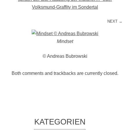
Volksmund-Graffity im Sondertal
NEXT →
Mindset
© Andreas Bubrowski
Both comments and trackbacks are currently closed.
KATEGORIEN