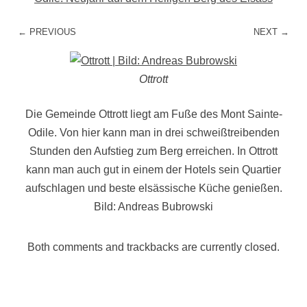
← PREVIOUS
NEXT →
Ottrott
Die Gemeinde Ottrott liegt am Fuße des Mont Sainte-
Odile. Von hier kann man in drei schweißtreibenden
Stunden den Aufstieg zum Berg erreichen. In Ottrott
kann man auch gut in einem der Hotels sein Quartier
aufschlagen und beste elsässische Küche genießen.
Bild: Andreas Bubrowski
Both comments and trackbacks are currently closed.