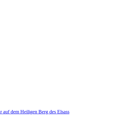
r auf dem Heiligen Berg des Elsass