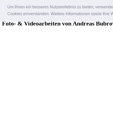
Um Ihnen ein besseres Nutzererlebnis zu bieten, verwende i
Bildfantasien
Cookies einverstanden. Weitere Informationen sowie Ihre 
Foto- & Videoarbeiten von Andreas Bubro