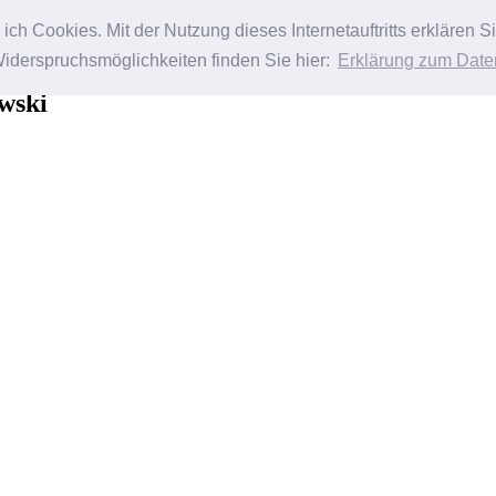
ch Cookies. Mit der Nutzung dieses Internetauftritts erklären 
Widerspruchsmöglichkeiten finden Sie hier:
Erklärung zum Date
wski