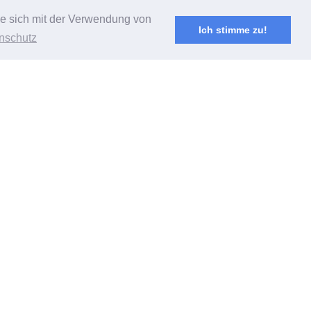
Sie sich mit der Verwendung von
Ich stimme zu!
nschutz