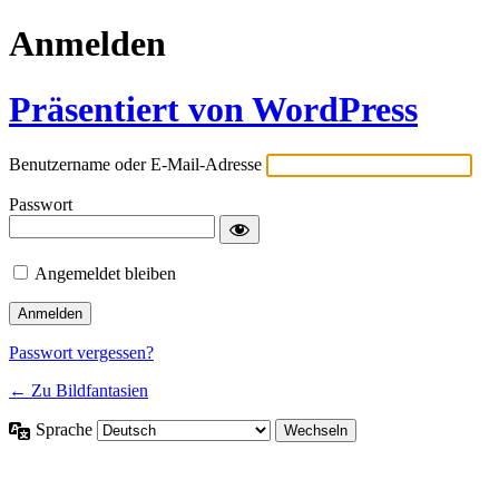
Anmelden
Präsentiert von WordPress
Benutzername oder E-Mail-Adresse
Passwort
Angemeldet bleiben
Passwort vergessen?
← Zu Bildfantasien
Sprache