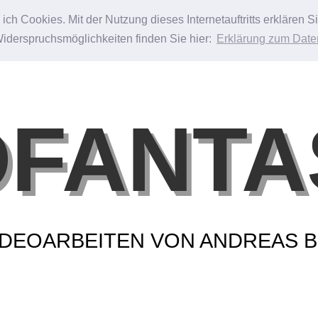
ch Cookies. Mit der Nutzung dieses Internetauftritts erklären 
Widerspruchsmöglichkeiten finden Sie hier:
Erklärung zum Date
DFANTA
VIDEOARBEITEN VON ANDREAS 