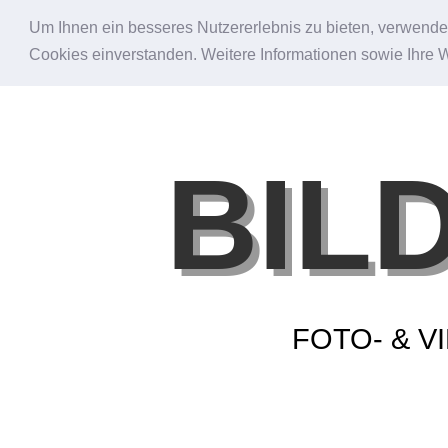
Um Ihnen ein besseres Nutzererlebnis zu bieten, verwende i
Cookies einverstanden. Weitere Informationen sowie Ihre 
BIL
FOTO- & 