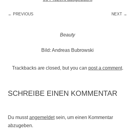
← PREVIOUS
NEXT →
Beauty
Bild: Andreas Bubrowski
Trackbacks are closed, but you can
post a comment
.
SCHREIBE EINEN KOMMENTAR
Du musst
angemeldet
sein, um einen Kommentar
abzugeben.