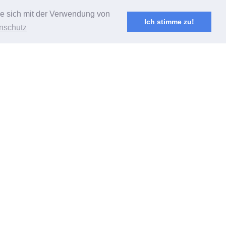
Sie sich mit der Verwendung von
Ich stimme zu!
nschutz