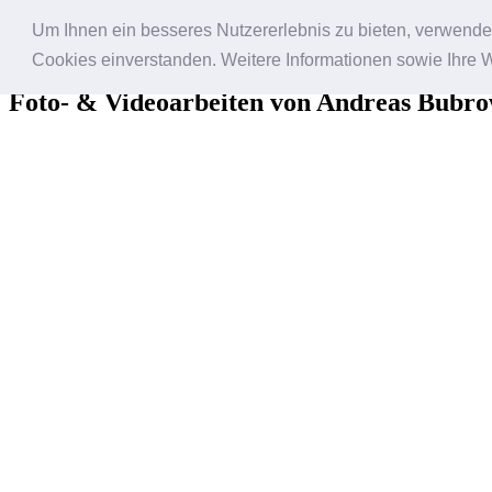
Um Ihnen ein besseres Nutzererlebnis zu bieten, verwende i
Bildfantasien
Cookies einverstanden. Weitere Informationen sowie Ihre 
Foto- & Videoarbeiten von Andreas Bubro