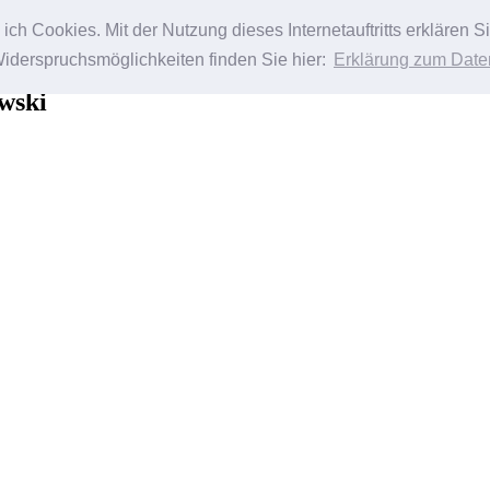
ch Cookies. Mit der Nutzung dieses Internetauftritts erklären 
Widerspruchsmöglichkeiten finden Sie hier:
Erklärung zum Date
wski