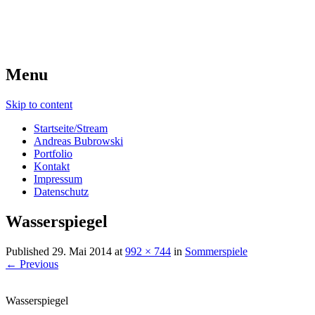
Menu
Skip to content
Startseite/Stream
Andreas Bubrowski
Portfolio
Kontakt
Impressum
Datenschutz
Wasserspiegel
Published
29. Mai 2014
at
992 × 744
in
Sommerspiele
← Previous
Wasserspiegel