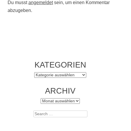
Du musst
angemeldet
sein, um einen Kommentar
abzugeben.
KATEGORIEN
Kategorien
ARCHIV
Archiv
Search