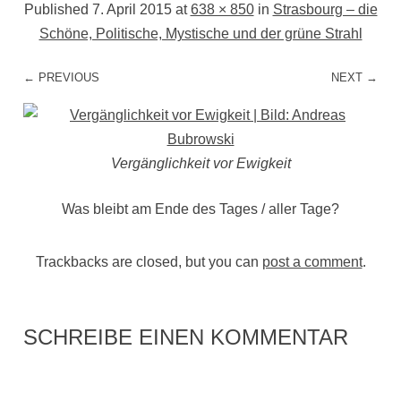
Published
7. April 2015
at
638 × 850
in
Strasbourg – die
Schöne, Politische, Mystische und der grüne Strahl
← PREVIOUS
NEXT →
Vergänglichkeit vor Ewigkeit
Was bleibt am Ende des Tages / aller Tage?
Trackbacks are closed, but you can
post a comment
.
SCHREIBE EINEN KOMMENTAR