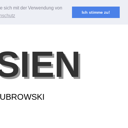
Sie sich mit der Verwendung von
Ich stimme zu!
nschutz
SIEN
BUBROWSKI