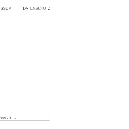
ESSUM
DATENSCHUTZ
earch