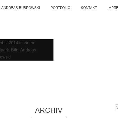
ANDREAS BUBROWSKI
PORTFOLIO
KONTAKT
IMPR
S
ARCHIV