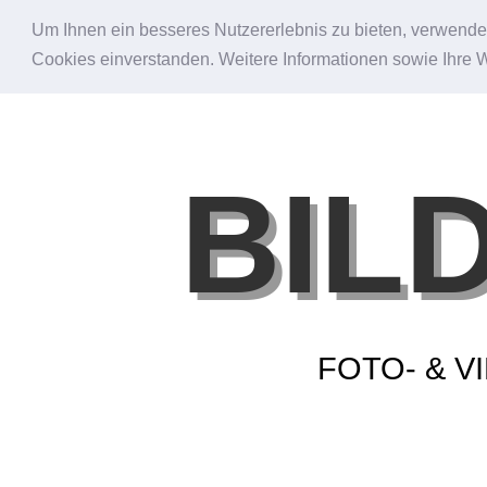
Um Ihnen ein besseres Nutzererlebnis zu bieten, verwende i
Cookies einverstanden. Weitere Informationen sowie Ihre 
BIL
FOTO- & 