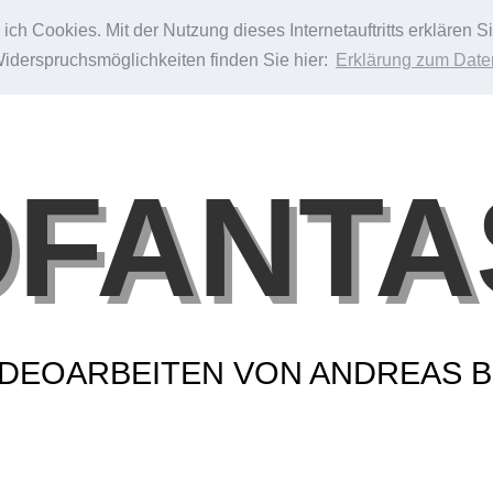
ch Cookies. Mit der Nutzung dieses Internetauftritts erklären 
Widerspruchsmöglichkeiten finden Sie hier:
Erklärung zum Date
DFANTA
VIDEOARBEITEN VON ANDREAS 