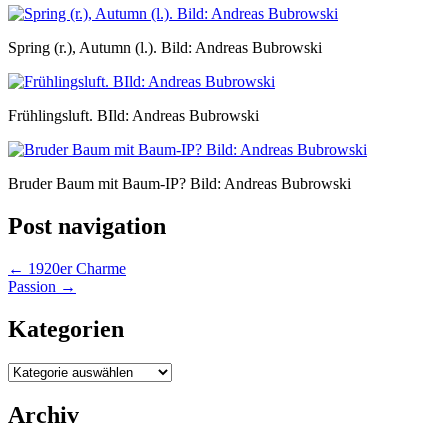
Spring (r.), Autumn (l.). Bild: Andreas Bubrowski
Frühlingsluft. BIld: Andreas Bubrowski
Bruder Baum mit Baum-IP? Bild: Andreas Bubrowski
Post navigation
←
1920er Charme
Passion
→
Kategorien
Kategorien
Archiv