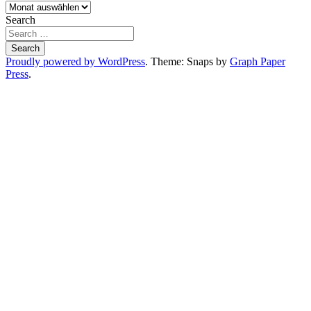
Archiv
Search
Proudly powered by WordPress
. Theme: Snaps by
Graph Paper
Press
.