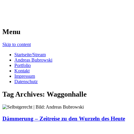
Menu
Skip to content
Startseite/Stream
Andreas Bubrowski
Portfolio
Kontakt
Impressum
Datenschutz
Tag Archives:
Waggonhalle
Dämmerung – Zeitreise zu den Wurzeln des Heute