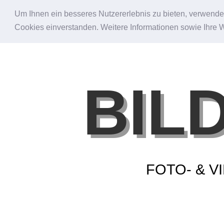
Um Ihnen ein besseres Nutzererlebnis zu bieten, verwende i
Cookies einverstanden. Weitere Informationen sowie Ihre 
BIL
FOTO- & 