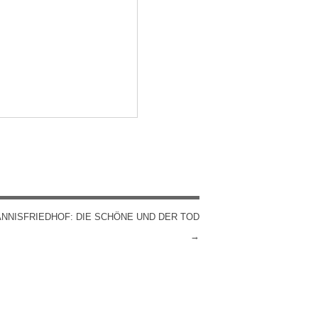
ANNISFRIEDHOF: DIE SCHÖNE UND DER TOD
→