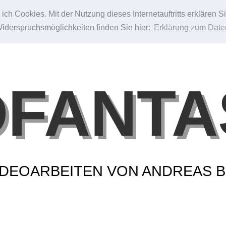
ch Cookies. Mit der Nutzung dieses Internetauftritts erklären 
Widerspruchsmöglichkeiten finden Sie hier:
Erklärung zum Date
DFANTA
VIDEOARBEITEN VON ANDREAS 