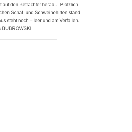
t auf den Betrachter herab… Plötzlich
ischen Schaf- und Schweinehirten stand
us steht noch – leer und am Verfallen.
REAS BUBROWSKI