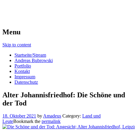
Menu
Skip to content
Startseite/Stream
Andreas Bubrowski
Portfolio
Kontakt
Impressum
Datenschutz
Alter Johannisfriedhof: Die Schöne und
der Tod
18. Oktober 2021
by
Amadeus
Category:
Land und
Leute
Bookmark the
permalink