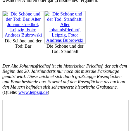
westlicher Autoren oder gar „Dissidentes“ ergattern.
Die Schöne und der
Tod: Bar
Die Schöne und der
Tod: Standhaft
Der Alte Johannisfriedhof ist ein historischer Friedhof, der seit dem
Beginn des 20. Jahrhunderts nur noch als museale Parkanlage
genutzt wird. Diese zeichnet sich durch großzügige Rasenflächen
und Baumbestände aus. Sowohl auf den Rasenflächen als auch an
den Mauern befinden sich sehenswerte historische Grabsteine.
(Quelle:
www.leipzig.de
)