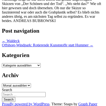
Skizzen von „Der Schönen und der Tod“. „Wo steht das?“ Wie oft
hier gewesen und doch übersehen. Ob nur die Skizze so
faszinierend war oder auch die Grabplastik selbst? Es blieb nichts
anderes übrig, es am nächsten Tag selbst zu ergründen. Es war
beides. ANDREAS BUBROWSKI
Post navigation
←
Waldeck
Offshore-Windpark: Rotierende Kunststoffe statt Hummer
→
Kategorien
Kategorien
Archiv
Archiv
Search
Proudly powered by WordPress
. Theme: Snaps by
Graph Paper