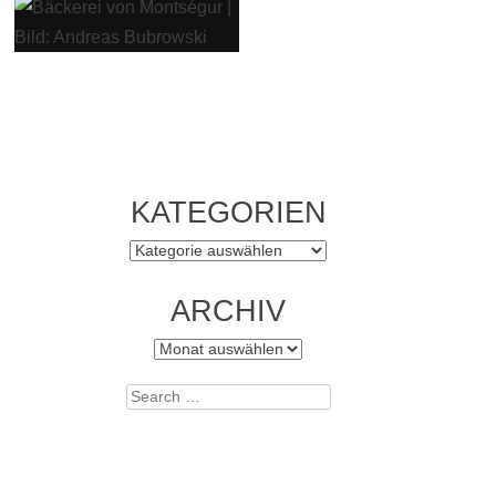
KATEGORIEN
Kategorien
ARCHIV
Archiv
Search