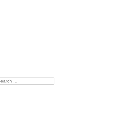
earch