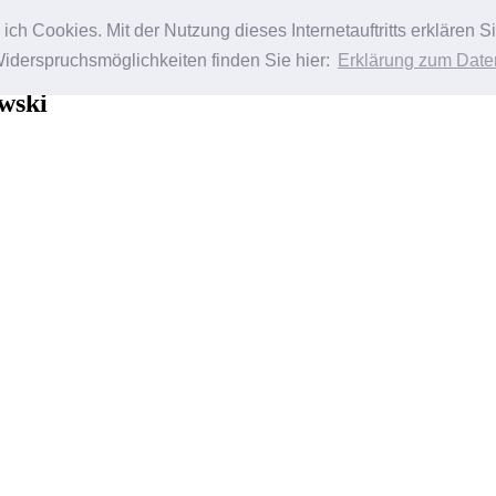
ch Cookies. Mit der Nutzung dieses Internetauftritts erklären 
Widerspruchsmöglichkeiten finden Sie hier:
Erklärung zum Date
wski