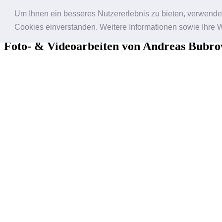
Um Ihnen ein besseres Nutzererlebnis zu bieten, verwende i
Bildfantasien
Cookies einverstanden. Weitere Informationen sowie Ihre 
Foto- & Videoarbeiten von Andreas Bubro