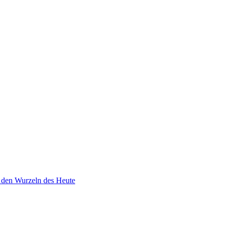
 den Wurzeln des Heute