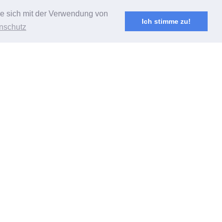
Sie sich mit der Verwendung von
Ich stimme zu!
nschutz